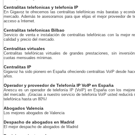
Centralitas telefonicas y telefonia IP
En Gigavoz te ofrecemos las centralitas telefónicas más baratas y econó
mercado. Además te asesoramos para que elijas el mejor proveedor de te
acceso a Internet.
Centralitas telefonicas Bilbao
Servicio de venta e instalación de centralitas telefónicas con la mejor r
calidad y precio del mercado.
Centralitas virtuales
Centralitas telefónicas virtuales de grandes prestaciones, sin inversión
cuotas mensuales mínimas.
Centralitas IP
Gigavoz ha sido pionero en España ofreciendo centralitas VoIP desde ha
años.
Operador y proveedor de Telefonía IP VoIP en España
Anescu es un operador de telefonía IP (VoIP) en España con los mejore
del mercado. ¡Gracias a nuestro servicio de telefonía VoIP usted reducirá 
telefónica hasta un 80%!
Abogados Valencia
Los mejores abogados de Valencia
Despacho de abogados en Madrid
El mejor despacho de abogados de Madrid