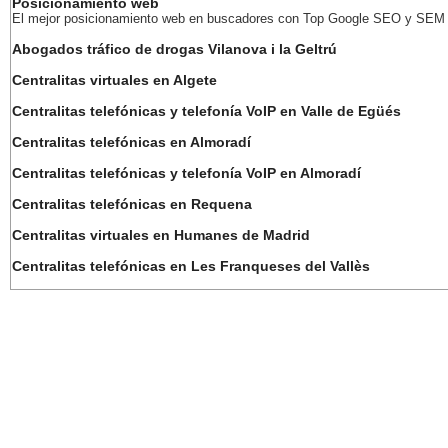
Posicionamiento web
El mejor posicionamiento web en buscadores con Top Google SEO y SEM
Abogados tráfico de drogas Vilanova i la Geltrú
Centralitas virtuales en Algete
Centralitas telefónicas y telefonía VoIP en Valle de Egüés
Centralitas telefónicas en Almoradí
Centralitas telefónicas y telefonía VoIP en Almoradí
Centralitas telefónicas en Requena
Centralitas virtuales en Humanes de Madrid
Centralitas telefónicas en Les Franqueses del Vallès