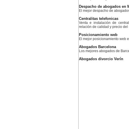
Despacho de abogados en 
El mejor despacho de abogado
Centralitas telefonicas
Venta e instalación de centra
relación de calidad y precio de
Posicionamiento web
El mejor posicionamiento web
Abogados Barcelona
Los mejores abogados de Barc
Abogados divorcio Verín